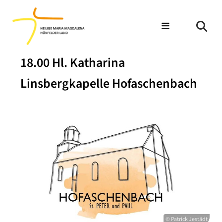
18.00 Hl. Katharina
Linsbergkapelle Hofaschenbach
© Patrick Jestädt