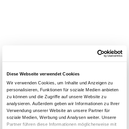
Diese Webseite verwendet Cookies
Wir verwenden Cookies, um Inhalte und Anzeigen zu
Dies könnte Sie auch
personalisieren, Funktionen für soziale Medien anbieten
interessieren
zu können und die Zugriffe auf unsere Website zu
analysieren. Außerdem geben wir Informationen zu Ihrer
Verwendung unserer Website an unsere Partner für
soziale Medien, Werbung und Analysen weiter. Unsere
Partner führen diese Informationen möglicherweise mit