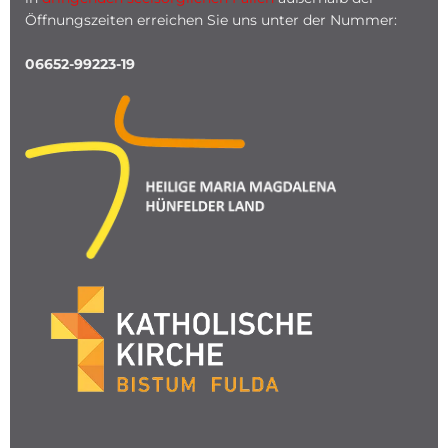
Öffnungszeiten erreichen Sie uns unter der Nummer:
06652-99223-19