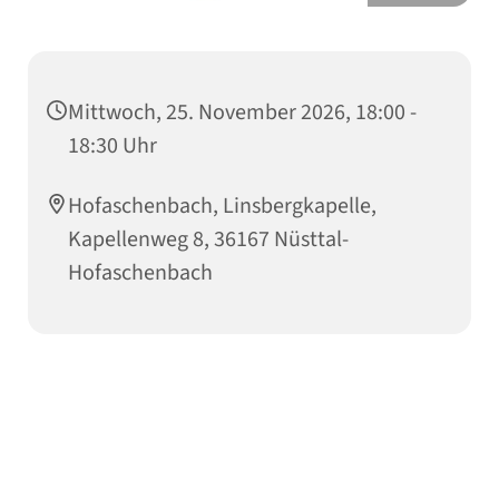
Mittwoch, 25. November 2026, 18:00 -
18:30 Uhr
Hofaschenbach, Linsbergkapelle,
Kapellenweg 8, 36167 Nüsttal-
Hofaschenbach