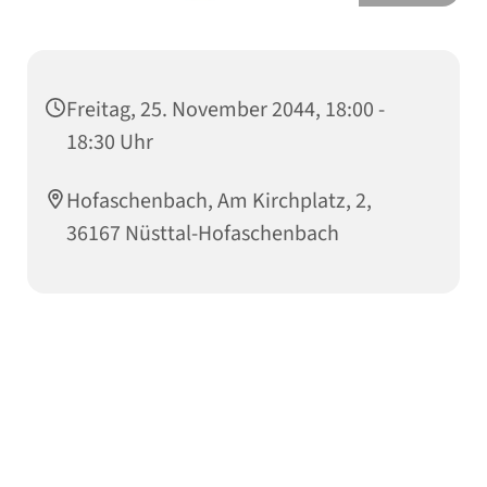
Freitag, 25. November 2044, 18:00 -
18:30 Uhr
Hofaschenbach, Am Kirchplatz, 2,
36167 Nüsttal-Hofaschenbach