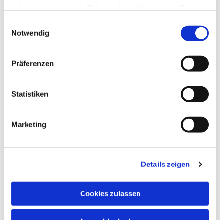
haben oder die sie im Rahmen Ihrer Nutzung der Dienste
gesammelt haben.
Einwilligungsauswahl
Notwendig
Präferenzen
Statistiken
Marketing
Details zeigen
Cookies zulassen