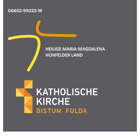
06652-99223-19