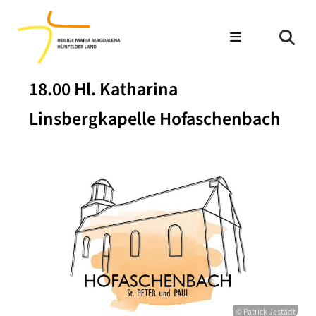
18.00 Hl. Katharina
Linsbergkapelle Hofaschenbach
© Patrick Jestädt