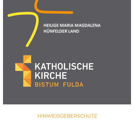
HINWEISGEBERSCHUTZ