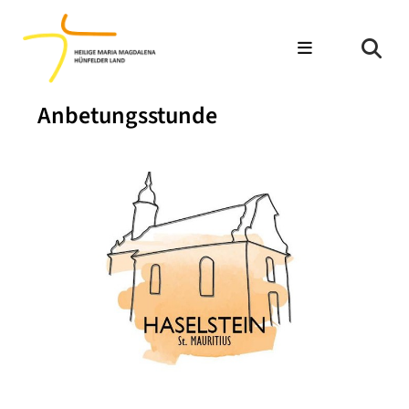
Anbetungsstunde