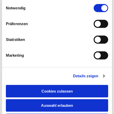
gesammelt haben.
Einwilligungsauswahl
Notwendig
Präferenzen
Statistiken
Marketing
Details zeigen
Cookies zulassen
NAVIGATION
Auswahl erlauben