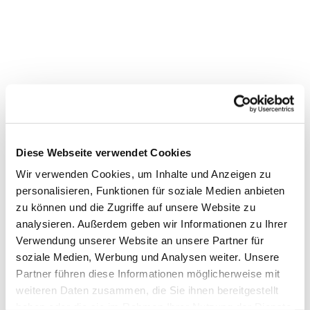
Diese Webseite verwendet Cookies
Dies könnte Sie auch
interessieren
Wir verwenden Cookies, um Inhalte und Anzeigen zu
personalisieren, Funktionen für soziale Medien anbieten
zu können und die Zugriffe auf unsere Website zu
analysieren. Außerdem geben wir Informationen zu Ihrer
Verwendung unserer Website an unsere Partner für
soziale Medien, Werbung und Analysen weiter. Unsere
Partner führen diese Informationen möglicherweise mit
weiteren Daten zusammen, die Sie ihnen bereitgestellt
haben oder die sie im Rahmen Ihrer Nutzung der Dienste