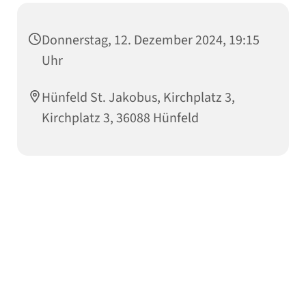
Donnerstag, 12. Dezember 2024, 19:15
Uhr
Hünfeld St. Jakobus, Kirchplatz 3,
Kirchplatz 3, 36088 Hünfeld