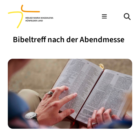
Bibeltreff nach der Abendmesse