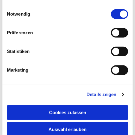
gesammelt haben.
Einwilligungsauswahl
Notwendig
Präferenzen
Statistiken
Marketing
Details zeigen
Cookies zulassen
NAVIGATION
Auswahl erlauben