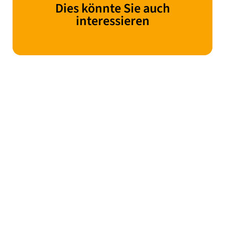
Dies könnte Sie auch
interessieren