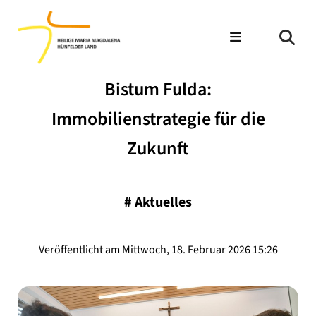
Bistum Fulda:
Immobilienstrategie für die
Zukunft
#
Aktuelles
Veröffentlicht am Mittwoch, 18. Februar 2026 15:26