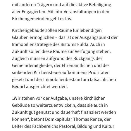
mit anderen Trägern und auf die aktive Beteiligung
aller Engagierten. Mit Info-Veranstaltungen in den
Kirchengemeinden geht es los.
Kirchengebäude sollen Räume für lebendigen
Glauben ermöglichen – das ist der Ausgangspunkt der
Immobilienstrategie des Bistums Fulda. Auch in
Zukunft sollen diese Räume zur Verfügung stehen.
Zugleich müssen aufgrund des Rückgangs der
Gemeindemitglieder, der Ehrenamtlichen und des
sinkenden Kirchensteueraufkommens Prioritäten
gesetzt und der Immobilienbestand am tatsächlichen
Bedarf ausgerichtet werden.
„Wir stehen vor der Aufgabe, unsere kirchlichen
Gebäude so weiterzuentwickeln, dass sie auch in
Zukunft gut genutzt und dauerhaft finanziert werden
können“, betont Domkapitular Thomas Renze, der
Leiter des Fachbereichs Pastoral, Bildung und Kultur