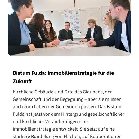
Bistum Fulda: Immobilienstrategie für die
Zukunft
Kirchliche Gebäude sind Orte des Glaubens, der
Gemeinschaft und der Begegnung – aber sie müssen
auch zum Leben der Gemeinden passen. Das Bistum
Fulda hat jetzt vor dem Hintergrund gesellschaftlicher
und kirchlicher Veränderungen eine
Immobilienstrategie entwickelt. Sie setzt auf eine
stärkere Bündelung von Flächen, auf Kooperationen