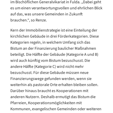
im Bischöflichen Generalvikariat in Fulda. „Dabei geht
es um einen verantwortungsvollen und ehrlichen Blick
auf das, was unsere Gemeinden in Zukunft
brauchen.“, so Renze.
Kern der Immobilienstrategie ist eine Einteilung der
kirchlichen Gebäude in drei Förderkategorien. Diese
Kategorien regeln, in welchem Umfang sich das
Bistum an der Finanzierung baulicher Maßnahmen
beteiligt. Die Hälfte der Gebäude (Kategorie A und B)
wird auch künftig vom Bistum bezuschusst. Die
andere Hälfte (Kategorie C) wird nicht mehr
bezuschusst. Für diese Gebäude müssen neue
Finanzierungswege gefunden werden, wenn sie
weiterhin als pastorale Orte erhalten bleiben sollen.
Darüber hinaus braucht es Kooperationen mit
anderen Nutzern. Deshalb ermutigt das Bistum die
Pfarreien, Kooperationsmöglichkeiten mit
Kommunen, evangelischen Gemeinden oder weiteren