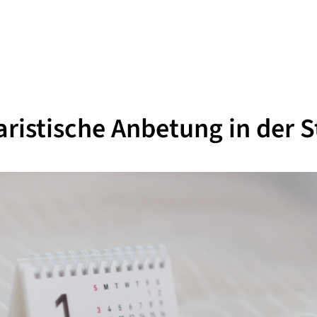
ristische Anbetung in der St