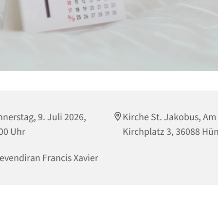
nerstag, 9. Juli 2026,
Kirche St. Jakobus, Am
00 Uhr
Kirchplatz 3, 36088 Hün
evendiran Francis Xavier