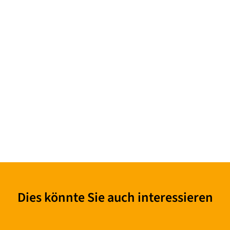
Dies könnte Sie auch interessieren