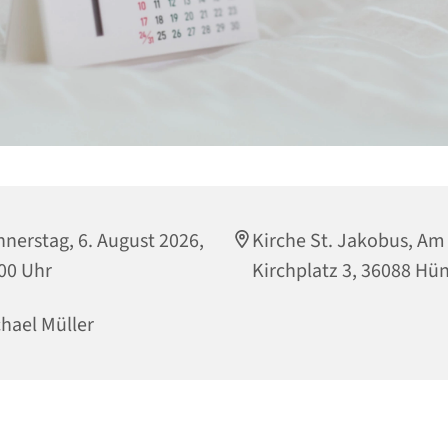
nerstag, 6. August 2026,
Kirche St. Jakobus, Am
00 Uhr
Kirchplatz 3, 36088 Hün
hael Müller