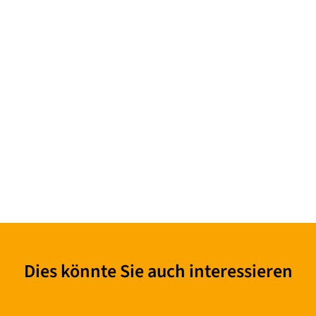
Dies könnte Sie auch interessieren