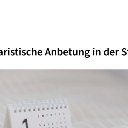
ristische Anbetung in der St