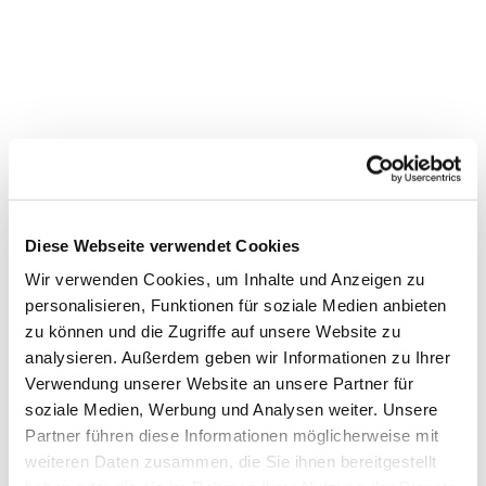
Diese Webseite verwendet Cookies
Dies könnte Sie auch
Wir verwenden Cookies, um Inhalte und Anzeigen zu
interessieren
personalisieren, Funktionen für soziale Medien anbieten
zu können und die Zugriffe auf unsere Website zu
analysieren. Außerdem geben wir Informationen zu Ihrer
Verwendung unserer Website an unsere Partner für
soziale Medien, Werbung und Analysen weiter. Unsere
Partner führen diese Informationen möglicherweise mit
weiteren Daten zusammen, die Sie ihnen bereitgestellt