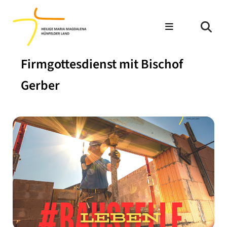
Firmgottesdienst mit Bischof
Gerber