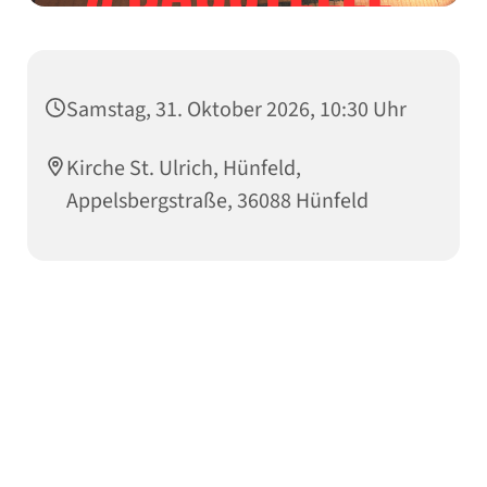
Samstag, 31. Oktober 2026, 10:30 Uhr
Kirche St. Ulrich, Hünfeld,
Appelsbergstraße, 36088 Hünfeld