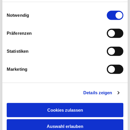
haben oder die sie im Rahmen Ihrer Nutzung der Dienste
gesammelt haben.
Einwilligungsauswahl
Notwendig
Präferenzen
Statistiken
Marketing
Details zeigen
Cookies zulassen
Auswahl erlauben
NAVIGATION