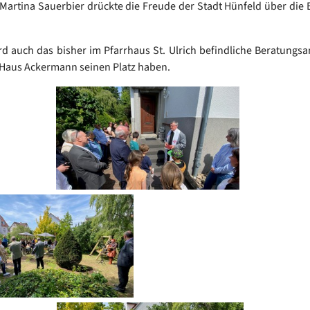
 Martina Sauerbier drückte die Freude der Stadt Hünfeld über die 
rd auch das bisher im Pfarrhaus St. Ulrich befindliche Beratungs
 Haus Ackermann seinen Platz haben.