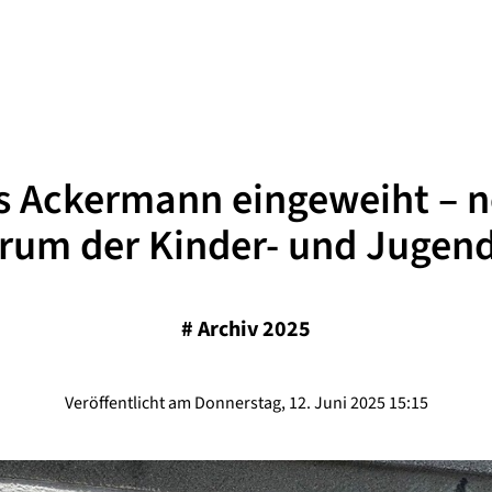
 Ackermann eingeweiht – 
rum der Kinder- und Jugend
#
Archiv 2025
Veröffentlicht am Donnerstag, 12. Juni 2025 15:15