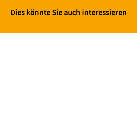
Dies könnte Sie auch interessieren