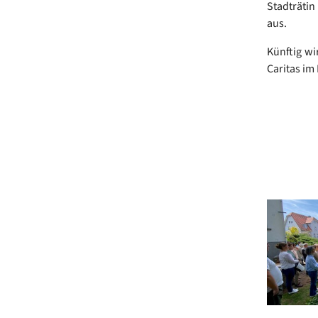
Stadträtin
aus.
Künftig wi
Caritas im