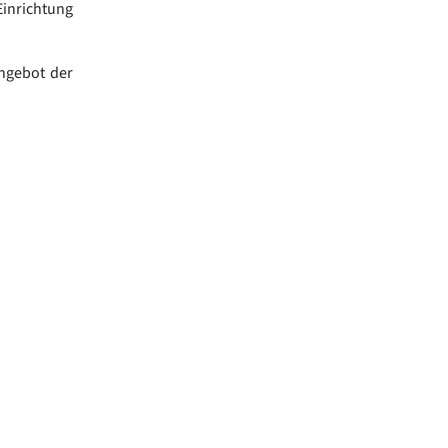
Einrichtung
angebot der