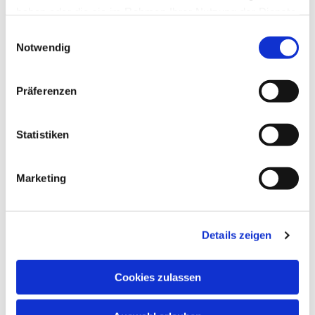
haben oder die sie im Rahmen Ihrer Nutzung der Dienste
gesammelt haben.
Einwilligungsauswahl
Notwendig
Präferenzen
Statistiken
Marketing
Details zeigen
Cookies zulassen