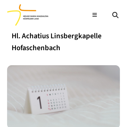
Hl. Achatius Linsbergkapelle
Hofaschenbach