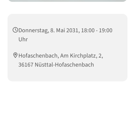
Donnerstag, 8. Mai 2031, 18:00 - 19:00
Uhr
Hofaschenbach, Am Kirchplatz, 2,
36167 Nüsttal-Hofaschenbach