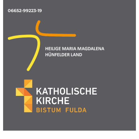
06652-99223-19