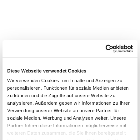
Diese Webseite verwendet Cookies
Dies könnte Sie auch
Wir verwenden Cookies, um Inhalte und Anzeigen zu
interessieren
personalisieren, Funktionen für soziale Medien anbieten
zu können und die Zugriffe auf unsere Website zu
analysieren. Außerdem geben wir Informationen zu Ihrer
Verwendung unserer Website an unsere Partner für
soziale Medien, Werbung und Analysen weiter. Unsere
Partner führen diese Informationen möglicherweise mit
weiteren Daten zusammen, die Sie ihnen bereitgestellt