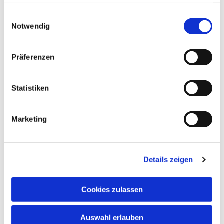
haben oder die sie im Rahmen Ihrer Nutzung der Dienste
gesammelt haben.
Einwilligungsauswahl
Notwendig
Präferenzen
Statistiken
Marketing
Details zeigen
Cookies zulassen
Auswahl erlauben
NAVIGATION