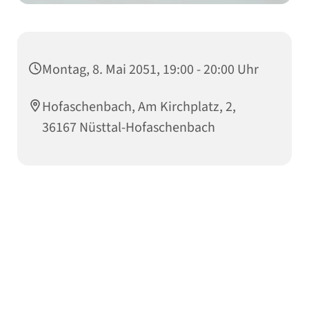
Montag, 8. Mai 2051, 19:00 - 20:00 Uhr
Hofaschenbach, Am Kirchplatz, 2,
36167 Nüsttal-Hofaschenbach