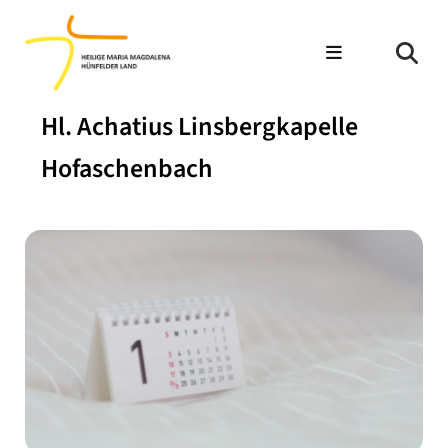
Hl. Achatius Linsbergkapelle
Hofaschenbach