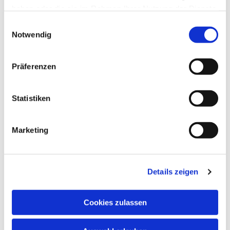
haben oder die sie im Rahmen Ihrer Nutzung der Dienste
gesammelt haben.
Einwilligungsauswahl
Notwendig
Präferenzen
Statistiken
Marketing
Details zeigen
Cookies zulassen