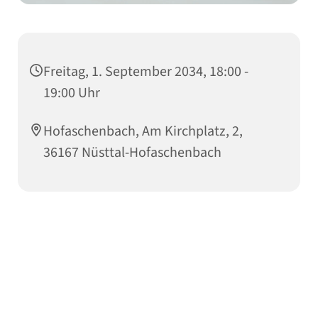
Freitag, 1. September 2034, 18:00 -
19:00 Uhr
Hofaschenbach, Am Kirchplatz, 2,
36167 Nüsttal-Hofaschenbach