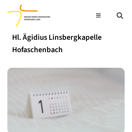
Hl. Ägidius Linsbergkapelle
Hofaschenbach