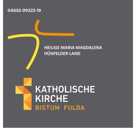
06652-99223-19