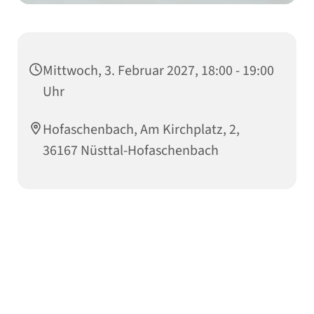
Mittwoch, 3. Februar 2027, 18:00 - 19:00
Uhr
Hofaschenbach, Am Kirchplatz, 2,
36167 Nüsttal-Hofaschenbach