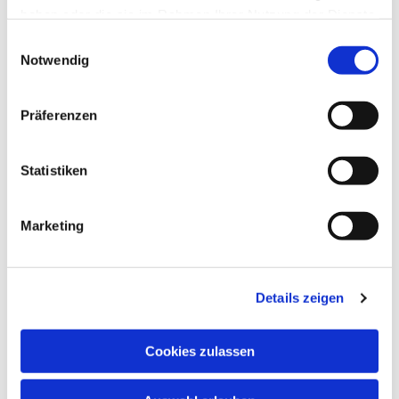
haben oder die sie im Rahmen Ihrer Nutzung der Dienste
gesammelt haben.
Einwilligungsauswahl
Notwendig
Präferenzen
Statistiken
Marketing
Details zeigen
Cookies zulassen