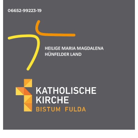
06652-99223-19