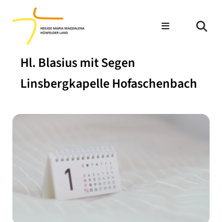
Hl. Blasius mit Segen
Linsbergkapelle Hofaschenbach