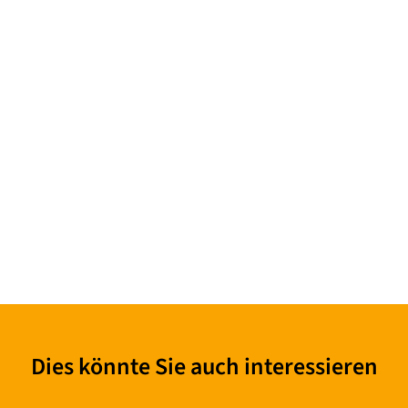
Dies könnte Sie auch interessieren