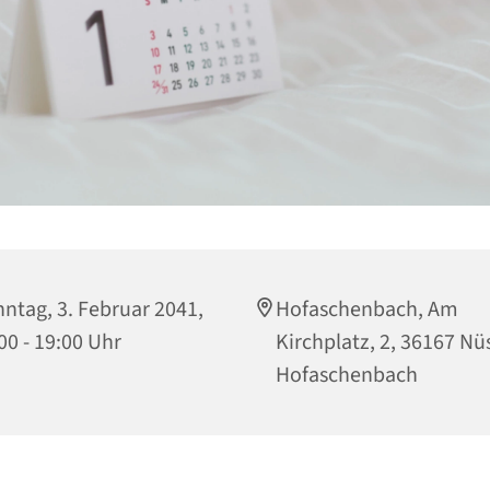
ntag, 3. Februar 2041,
Hofaschenbach, Am
00 - 19:00 Uhr
Kirchplatz, 2, 36167 Nüs
Hofaschenbach