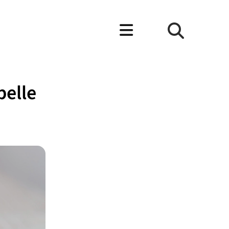
pelle