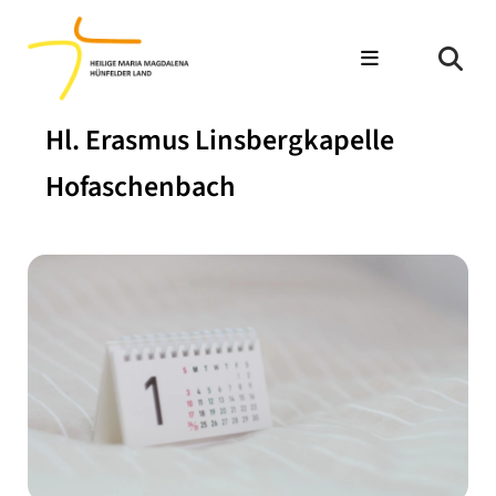
Hl. Erasmus Linsbergkapelle
Hofaschenbach