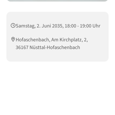
Samstag, 2. Juni 2035, 18:00 - 19:00 Uhr
Hofaschenbach, Am Kirchplatz, 2,
36167 Nüsttal-Hofaschenbach