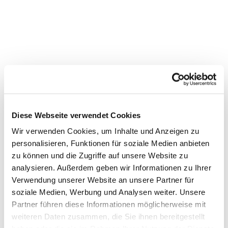
Diese Webseite verwendet Cookies
Dies könnte Sie auch
Wir verwenden Cookies, um Inhalte und Anzeigen zu
interessieren
personalisieren, Funktionen für soziale Medien anbieten
zu können und die Zugriffe auf unsere Website zu
analysieren. Außerdem geben wir Informationen zu Ihrer
Verwendung unserer Website an unsere Partner für
soziale Medien, Werbung und Analysen weiter. Unsere
Partner führen diese Informationen möglicherweise mit
weiteren Daten zusammen, die Sie ihnen bereitgestellt