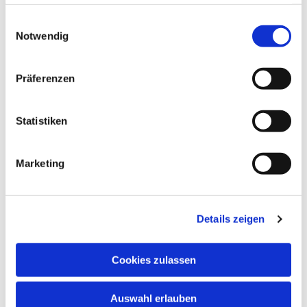
haben oder die sie im Rahmen Ihrer Nutzung der Dienste
gesammelt haben.
Einwilligungsauswahl
Notwendig
Präferenzen
Statistiken
Marketing
Details zeigen
Cookies zulassen
Auswahl erlauben
NAVIGATION