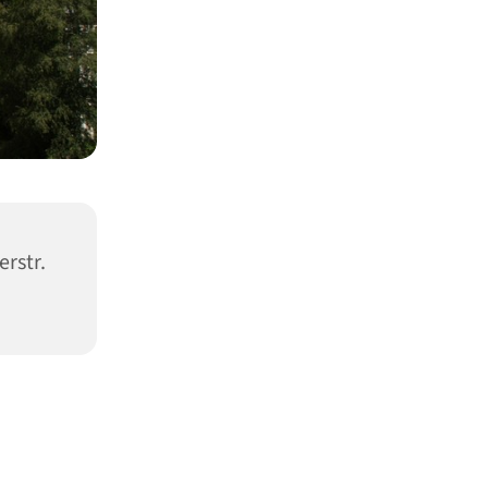
erstr.