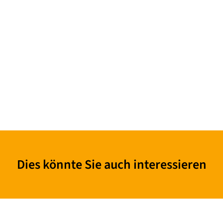
Dies könnte Sie auch interessieren