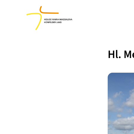
Hl. M