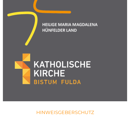
HINWEISGEBERSCHUTZ