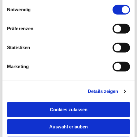
gesammelt haben.
Einwilligungsauswahl
Notwendig
Präferenzen
Statistiken
Marketing
Details zeigen
Cookies zulassen
NAVIGATION
Auswahl erlauben