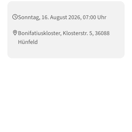
Sonntag, 16. August 2026, 07:00 Uhr
Bonifatiuskloster, Klosterstr. 5, 36088
Hünfeld