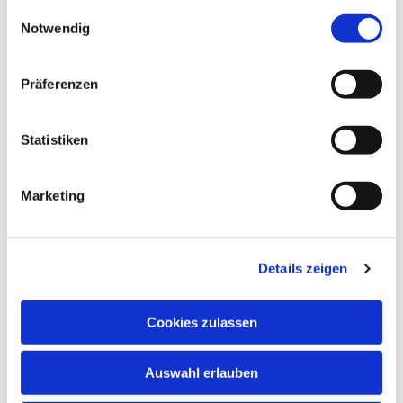
gesammelt haben.
Einwilligungsauswahl
Notwendig
Präferenzen
Statistiken
Marketing
Details zeigen
Cookies zulassen
NAVIGATION
Auswahl erlauben