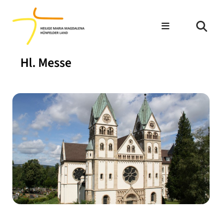
Hl. Messe