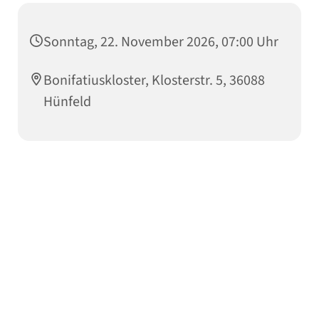
Sonntag, 22. November 2026, 07:00 Uhr
Bonifatiuskloster, Klosterstr. 5, 36088
Hünfeld