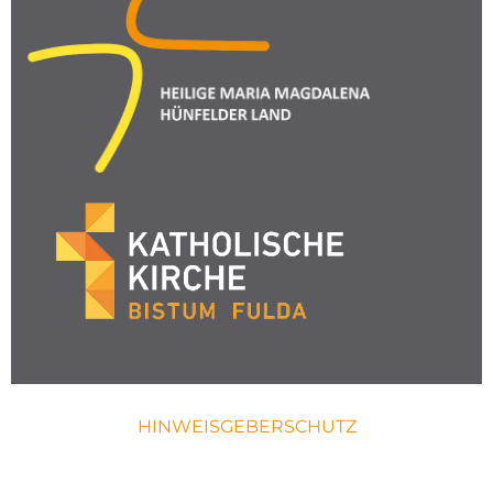
HINWEISGEBERSCHUTZ