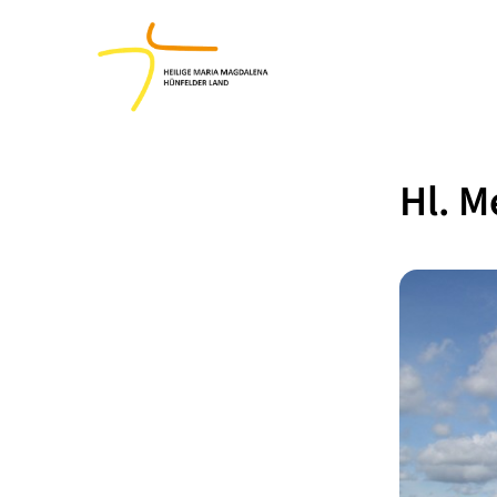
Hl. M