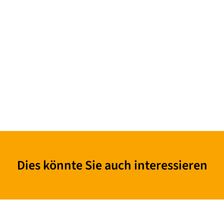
Dies könnte Sie auch interessieren