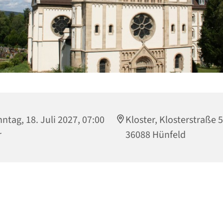
ntag, 18. Juli 2027, 07:00
Kloster, Klosterstraße 5
r
36088 Hünfeld