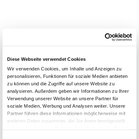
Dies könnte Sie auch
interessieren
Diese Webseite verwendet Cookies
Wir verwenden Cookies, um Inhalte und Anzeigen zu
personalisieren, Funktionen für soziale Medien anbieten
zu können und die Zugriffe auf unsere Website zu
analysieren. Außerdem geben wir Informationen zu Ihrer
Verwendung unserer Website an unsere Partner für
soziale Medien, Werbung und Analysen weiter. Unsere
Partner führen diese Informationen möglicherweise mit
weiteren Daten zusammen, die Sie ihnen bereitgestellt
haben oder die sie im Rahmen Ihrer Nutzung der Dienste
gesammelt haben.
Einwilligungsauswahl