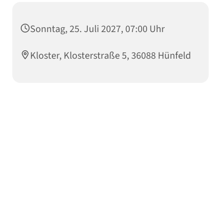
Sonntag, 25. Juli 2027, 07:00 Uhr
Kloster, Klosterstraße 5, 36088 Hünfeld