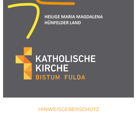
HINWEISGEBERSCHUTZ