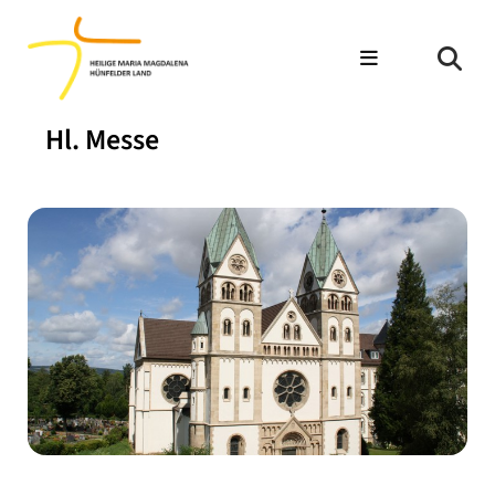
Hl. Messe