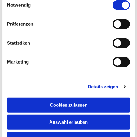
Notwendig
Präferenzen
Statistiken
Marketing
Details zeigen
Cookies zulassen
NAVIGATION
Auswahl erlauben
ADRESSE