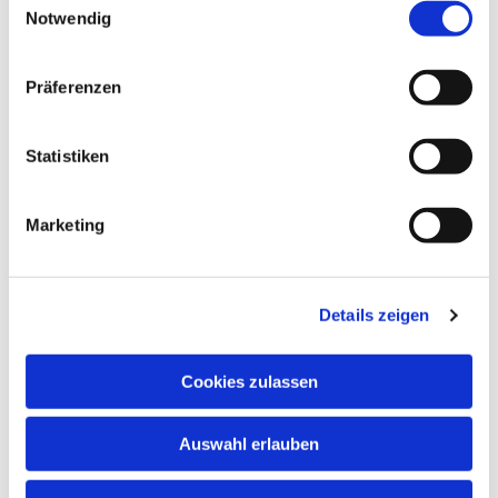
Notwendig
Präferenzen
Statistiken
Marketing
Details zeigen
Cookies zulassen
NAVIGATION
Auswahl erlauben
ADRESSE