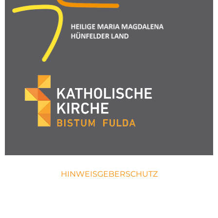
HINWEISGEBERSCHUTZ