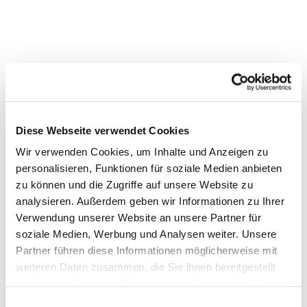
Dies könnte Sie auch
interessieren
Diese Webseite verwendet Cookies
Wir verwenden Cookies, um Inhalte und Anzeigen zu
personalisieren, Funktionen für soziale Medien anbieten
zu können und die Zugriffe auf unsere Website zu
analysieren. Außerdem geben wir Informationen zu Ihrer
Verwendung unserer Website an unsere Partner für
soziale Medien, Werbung und Analysen weiter. Unsere
Partner führen diese Informationen möglicherweise mit
weiteren Daten zusammen, die Sie ihnen bereitgestellt
haben oder die sie im Rahmen Ihrer Nutzung der Dienste
gesammelt haben.
Einwilligungsauswahl