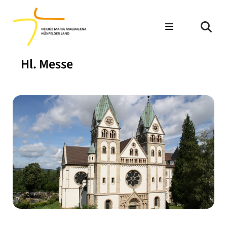
Hl. Messe