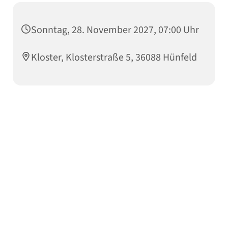
Sonntag, 28. November 2027, 07:00 Uhr
Kloster, Klosterstraße 5, 36088 Hünfeld