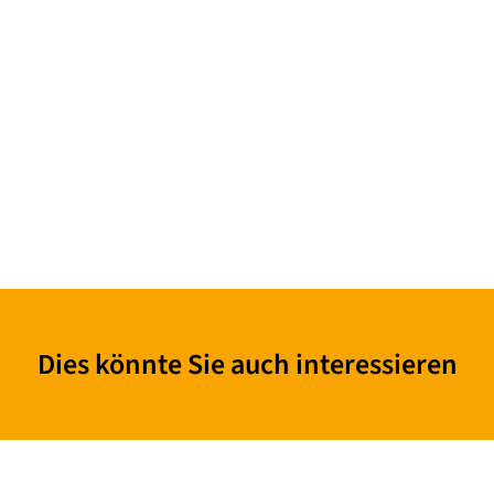
Dies könnte Sie auch interessieren