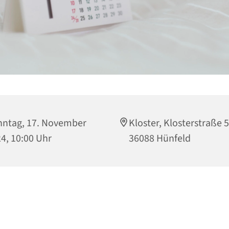
ntag, 17. November
Kloster, Klosterstraße 5
4, 10:00 Uhr
36088 Hünfeld