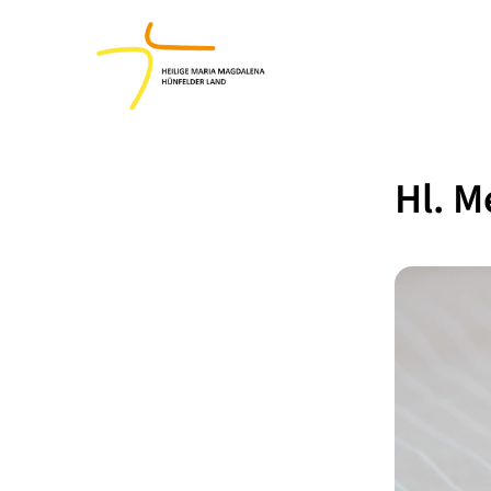
Hl. M