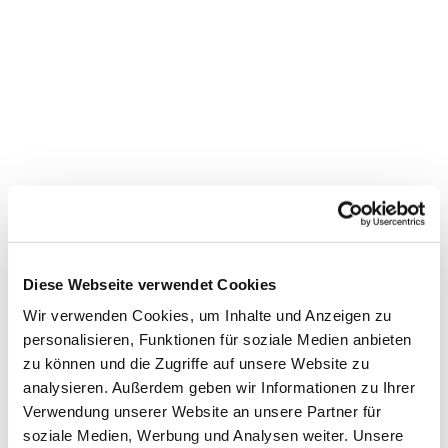
Diese Webseite verwendet Cookies
Wir verwenden Cookies, um Inhalte und Anzeigen zu
personalisieren, Funktionen für soziale Medien anbieten
Dies könnte Sie auch
zu können und die Zugriffe auf unsere Website zu
interessieren
analysieren. Außerdem geben wir Informationen zu Ihrer
Verwendung unserer Website an unsere Partner für
soziale Medien, Werbung und Analysen weiter. Unsere