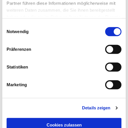
Partner führen diese Informationen möglicherweise mit
weiteren Daten zusammen, die Sie ihnen bereitgestellt
haben oder die sie im Rahmen Ihrer Nutzung der Dienste
gesammelt haben.
Einwilligungsauswahl
Notwendig
Präferenzen
Statistiken
Marketing
Details zeigen
Cookies zulassen