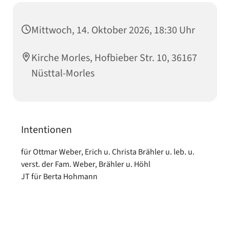
Mittwoch, 14. Oktober 2026, 18:30 Uhr
Kirche Morles, Hofbieber Str. 10, 36167
Nüsttal-Morles
Intentionen
für Ottmar Weber, Erich u. Christa Brähler u. leb. u.
verst. der Fam. Weber, Brähler u. Höhl
JT für Berta Hohmann