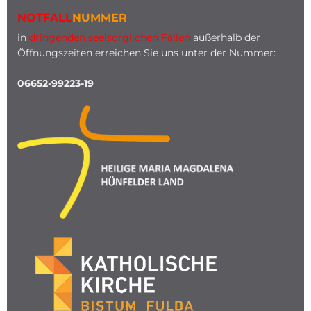
NOTFALL
NUMMER
in
dringenden seelsorglichen Fällen
außerhalb der
Öffnungszeiten erreichen Sie uns unter der Nummer:
06652-99223-19