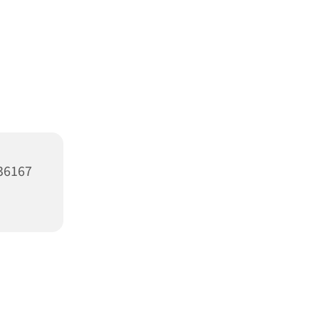
 36167