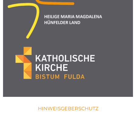
HINWEISGEBERSCHUTZ