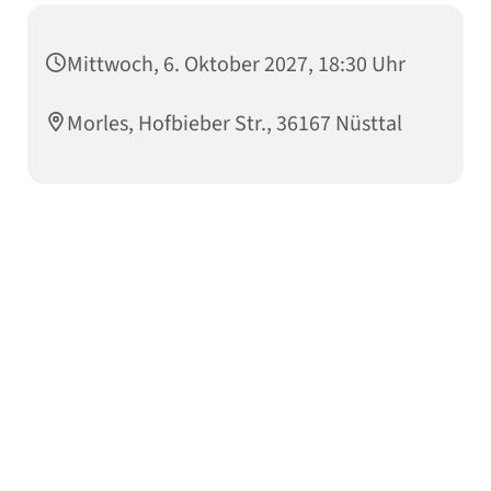
Mittwoch, 6. Oktober 2027, 18:30 Uhr
Morles, Hofbieber Str., 36167 Nüsttal