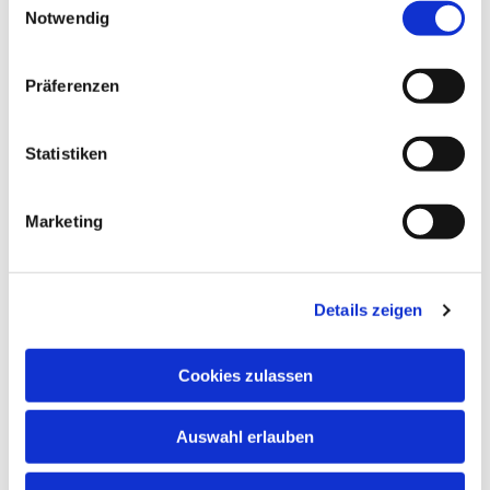
Notwendig
Präferenzen
Statistiken
Marketing
Details zeigen
Cookies zulassen
NAVIGATION
Auswahl erlauben
ADRESSE