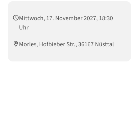
Mittwoch, 17. November 2027, 18:30
Uhr
Morles, Hofbieber Str., 36167 Nüsttal