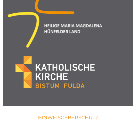
HINWEISGEBERSCHUTZ