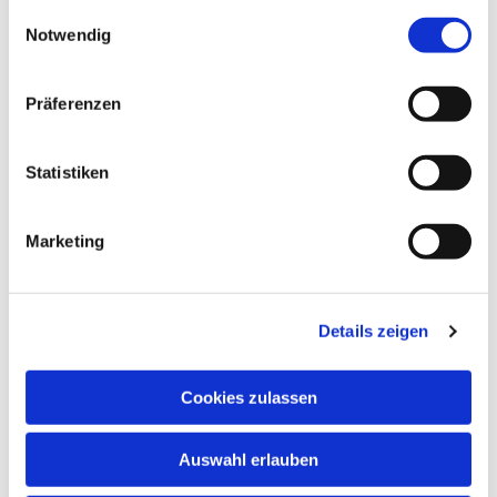
gesammelt haben.
Einwilligungsauswahl
Notwendig
Präferenzen
Statistiken
Marketing
Details zeigen
Cookies zulassen
NAVIGATION
Auswahl erlauben