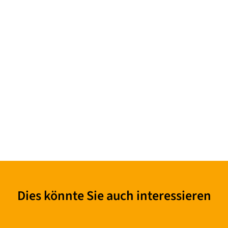
Dies könnte Sie auch interessieren