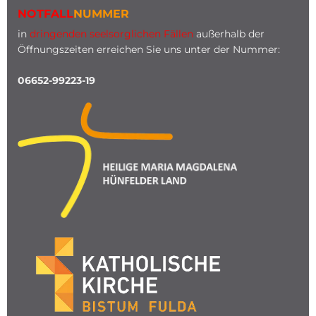
NOTFALL
NUMMER
in
dringenden seelsorglichen Fällen
außerhalb der
Öffnungszeiten erreichen Sie uns unter der Nummer:
06652-99223-19