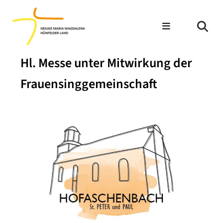
Hl. Messe unter Mitwirkung der
Frauensinggemeinschaft