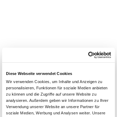
Diese Webseite verwendet Cookies
Wir verwenden Cookies, um Inhalte und Anzeigen zu
personalisieren, Funktionen für soziale Medien anbieten
Dies könnte Sie auch
zu können und die Zugriffe auf unsere Website zu
interessieren
analysieren. Außerdem geben wir Informationen zu Ihrer
Verwendung unserer Website an unsere Partner für
soziale Medien, Werbung und Analysen weiter. Unsere