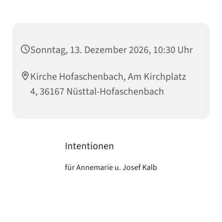
Sonntag, 13. Dezember 2026, 10:30 Uhr
Kirche Hofaschenbach, Am Kirchplatz
4, 36167 Nüsttal-Hofaschenbach
Intentionen
für Annemarie u. Josef Kalb