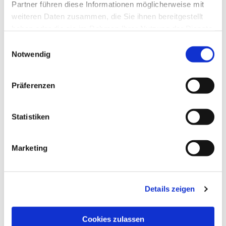
Partner führen diese Informationen möglicherweise mit
weiteren Daten zusammen, die Sie ihnen bereitgestellt
haben oder die sie im Rahmen Ihrer Nutzung der Dienste
gesammelt haben.
Einwilligungsauswahl
Notwendig
Präferenzen
Statistiken
Marketing
Details zeigen
Cookies zulassen