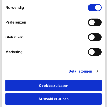
gesammelt haben.
Einwilligungsauswahl
Notwendig
Präferenzen
Statistiken
Marketing
Details zeigen
Cookies zulassen
NAVIGATION
Auswahl erlauben