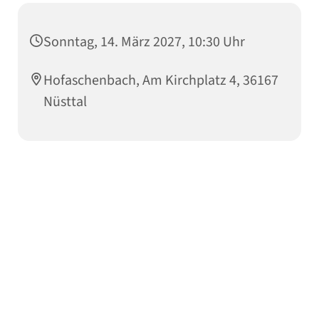
Sonntag, 14. März 2027, 10:30 Uhr
Hofaschenbach, Am Kirchplatz 4, 36167
Nüsttal