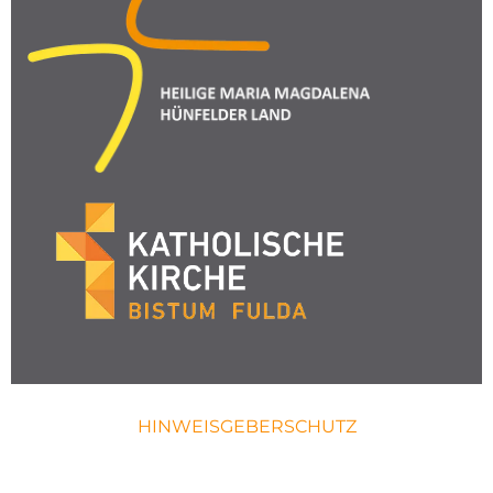
HINWEISGEBERSCHUTZ