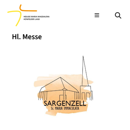
Hl. Messe