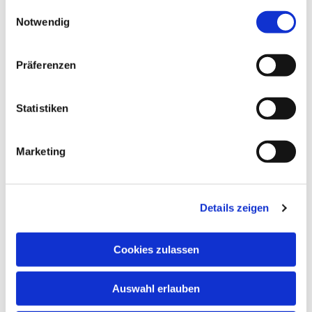
gesammelt haben.
Einwilligungsauswahl
Notwendig
Präferenzen
Statistiken
Marketing
Details zeigen
Cookies zulassen
NAVIGATION
Auswahl erlauben