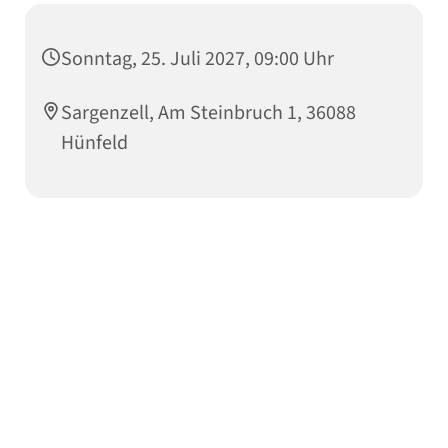
Sonntag, 25. Juli 2027, 09:00 Uhr
Sargenzell, Am Steinbruch 1, 36088
Hünfeld