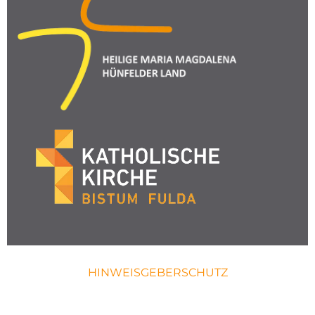
HINWEISGEBERSCHUTZ