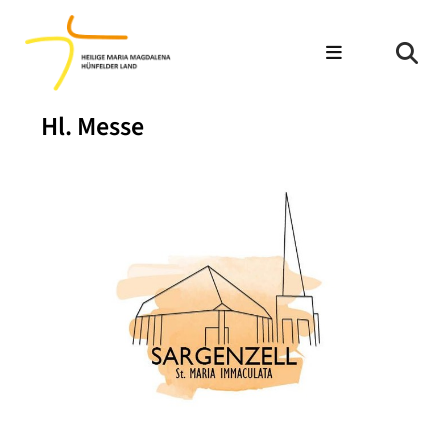
Hl. Messe