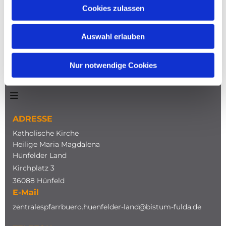
Cookies zulassen
Auswahl erlauben
Nur notwendige Cookies
NAVIGATION
ADRESSE
Katholische Kirche
Heilige Maria Magdalena
Hünfelder Land
Kirchplatz 3
36088 Hünfeld
E-Mail
zentralespfarrbuero.huenfelder-land@bistum-fulda.de