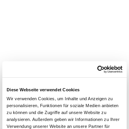
Diese Webseite verwendet Cookies
Wir verwenden Cookies, um Inhalte und Anzeigen zu
personalisieren, Funktionen für soziale Medien anbieten
zu können und die Zugriffe auf unsere Website zu
Dies könnte Sie auch
analysieren. Außerdem geben wir Informationen zu Ihrer
interessieren
Verwendung unserer Website an unsere Partner für