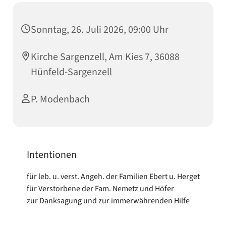
Sonntag, 26. Juli 2026, 09:00 Uhr
Kirche Sargenzell, Am Kies 7, 36088
Hünfeld-Sargenzell
P. Modenbach
Intentionen
für leb. u. verst. Angeh. der Familien Ebert u. Herget
für Verstorbene der Fam. Nemetz und Höfer
zur Danksagung und zur immerwährenden Hilfe