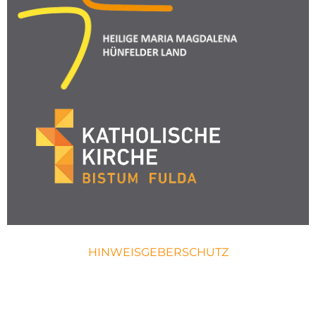
HINWEISGEBERSCHUTZ