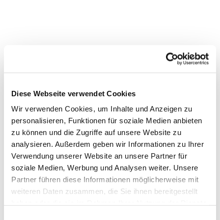
Dies könnte Sie auch
interessieren
Diese Webseite verwendet Cookies
Wir verwenden Cookies, um Inhalte und Anzeigen zu
personalisieren, Funktionen für soziale Medien anbieten
zu können und die Zugriffe auf unsere Website zu
analysieren. Außerdem geben wir Informationen zu Ihrer
Verwendung unserer Website an unsere Partner für
soziale Medien, Werbung und Analysen weiter. Unsere
Partner führen diese Informationen möglicherweise mit
weiteren Daten zusammen, die Sie ihnen bereitgestellt
haben oder die sie im Rahmen Ihrer Nutzung der Dienste
gesammelt haben.
Einwilligungsauswahl