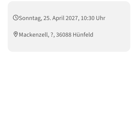
Sonntag, 25. April 2027, 10:30 Uhr
Mackenzell, ?, 36088 Hünfeld