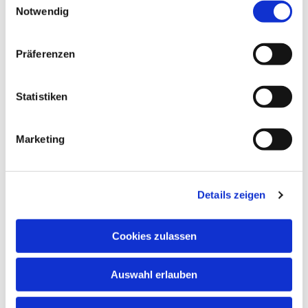
Notwendig
Präferenzen
Statistiken
Marketing
Details zeigen
Cookies zulassen
NAVIGATION
Auswahl erlauben
ADRESSE