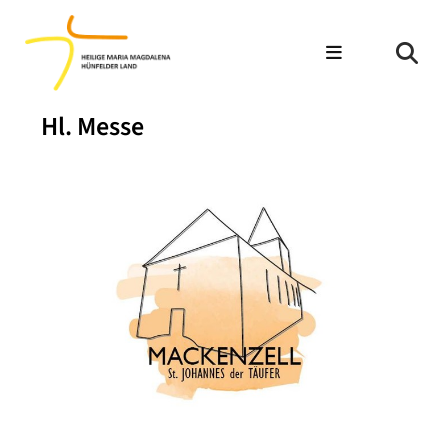
Hl. Messe