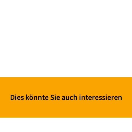
Dies könnte Sie auch interessieren