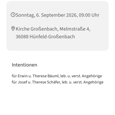
Sonntag, 6. September 2026, 09:00 Uhr
Kirche Großenbach, Melmstraße 4,
36088 Hünfeld-Großenbach
Intentionen
für Erwin u. Therese Bäuml, leb. u. verst. Angehörige
für Josef u. Therese Schäfer, leb. u. verst. Angehörige