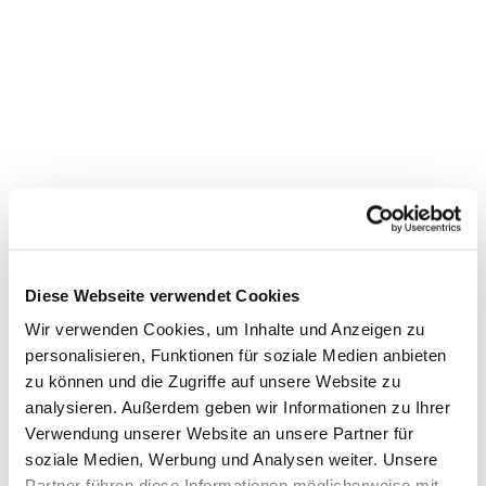
Diese Webseite verwendet Cookies
Wir verwenden Cookies, um Inhalte und Anzeigen zu
Dies könnte Sie auch
personalisieren, Funktionen für soziale Medien anbieten
zu können und die Zugriffe auf unsere Website zu
interessieren
analysieren. Außerdem geben wir Informationen zu Ihrer
Verwendung unserer Website an unsere Partner für
soziale Medien, Werbung und Analysen weiter. Unsere
Partner führen diese Informationen möglicherweise mit