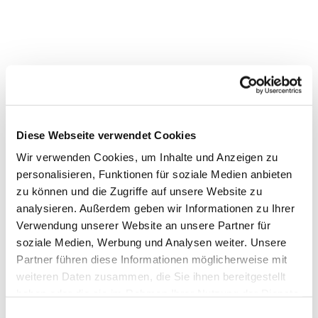
Dies könnte Sie auch
interessieren
Diese Webseite verwendet Cookies
Wir verwenden Cookies, um Inhalte und Anzeigen zu
personalisieren, Funktionen für soziale Medien anbieten
zu können und die Zugriffe auf unsere Website zu
analysieren. Außerdem geben wir Informationen zu Ihrer
Verwendung unserer Website an unsere Partner für
soziale Medien, Werbung und Analysen weiter. Unsere
Partner führen diese Informationen möglicherweise mit
weiteren Daten zusammen, die Sie ihnen bereitgestellt
haben oder die sie im Rahmen Ihrer Nutzung der Dienste
gesammelt haben.
Einwilligungsauswahl