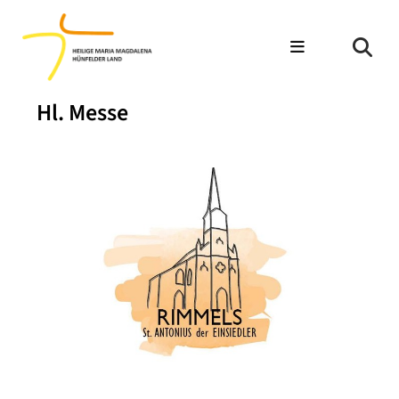
Hl. Messe