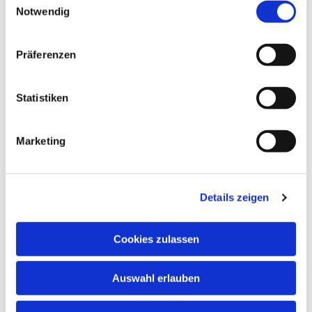
Notwendig
Präferenzen
Statistiken
Marketing
Details zeigen
Cookies zulassen
NAVIGATION
Auswahl erlauben
ADRESSE