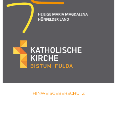
HINWEISGEBERSCHUTZ