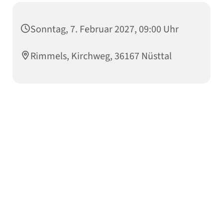
Sonntag, 7. Februar 2027, 09:00 Uhr
Rimmels, Kirchweg, 36167 Nüsttal