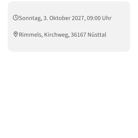
Sonntag, 3. Oktober 2027, 09:00 Uhr
Rimmels, Kirchweg, 36167 Nüsttal