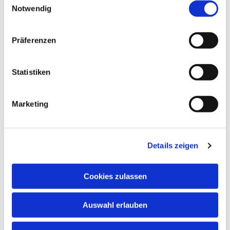
Notwendig
Präferenzen
Statistiken
Marketing
Details zeigen
Cookies zulassen
NAVIGATION
Auswahl erlauben
ADRESSE