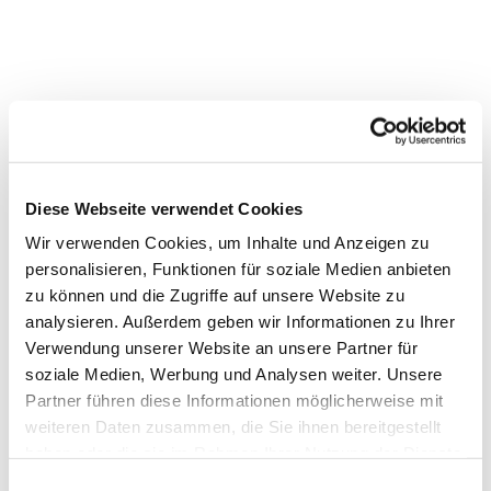
Dies könnte Sie auch
interessieren
Diese Webseite verwendet Cookies
Wir verwenden Cookies, um Inhalte und Anzeigen zu
personalisieren, Funktionen für soziale Medien anbieten
zu können und die Zugriffe auf unsere Website zu
analysieren. Außerdem geben wir Informationen zu Ihrer
Verwendung unserer Website an unsere Partner für
soziale Medien, Werbung und Analysen weiter. Unsere
Partner führen diese Informationen möglicherweise mit
weiteren Daten zusammen, die Sie ihnen bereitgestellt
haben oder die sie im Rahmen Ihrer Nutzung der Dienste
gesammelt haben.
Einwilligungsauswahl