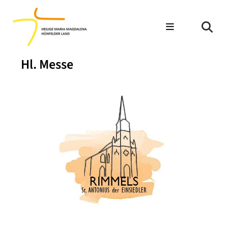
Hl. Messe