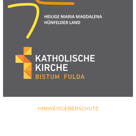
HINWEISGEBERSCHUTZ