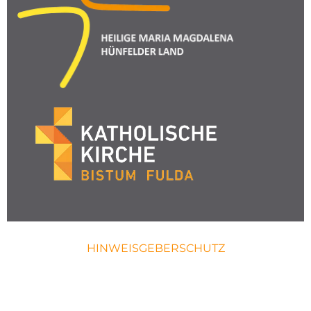
HINWEISGEBERSCHUTZ