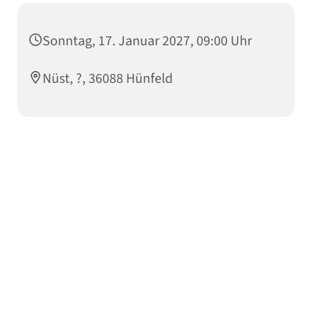
Sonntag, 17. Januar 2027, 09:00 Uhr
Nüst, ?, 36088 Hünfeld