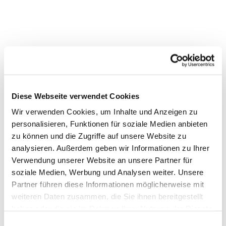
Dies könnte Sie auch
interessieren
Diese Webseite verwendet Cookies
Wir verwenden Cookies, um Inhalte und Anzeigen zu
personalisieren, Funktionen für soziale Medien anbieten
zu können und die Zugriffe auf unsere Website zu
analysieren. Außerdem geben wir Informationen zu Ihrer
Verwendung unserer Website an unsere Partner für
soziale Medien, Werbung und Analysen weiter. Unsere
Partner führen diese Informationen möglicherweise mit
weiteren Daten zusammen, die Sie ihnen bereitgestellt
haben oder die sie im Rahmen Ihrer Nutzung der Dienste
gesammelt haben.
Einwilligungsauswahl