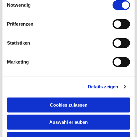
Notwendig
Präferenzen
Statistiken
Marketing
Details zeigen
Cookies zulassen
NAVIGATION
Auswahl erlauben
ADRESSE