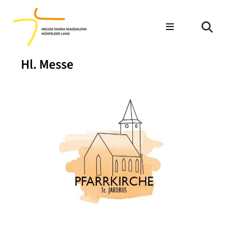
Hl. Messe