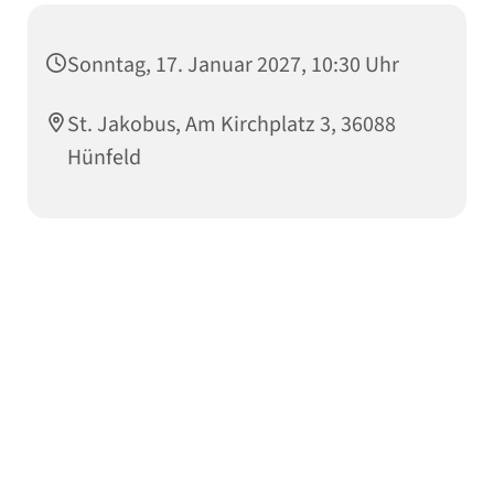
Sonntag, 17. Januar 2027, 10:30 Uhr
St. Jakobus, Am Kirchplatz 3, 36088
Hünfeld