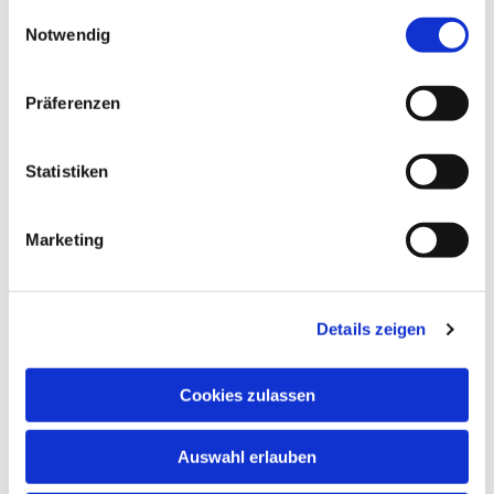
gesammelt haben.
Einwilligungsauswahl
Notwendig
Präferenzen
Statistiken
Marketing
Details zeigen
Cookies zulassen
NAVIGATION
Auswahl erlauben