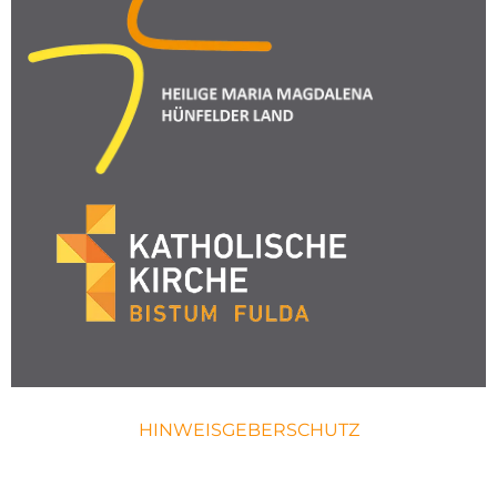
HINWEISGEBERSCHUTZ