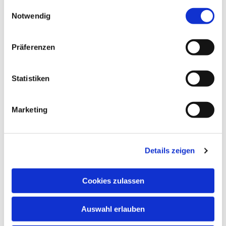
gesammelt haben.
Einwilligungsauswahl
Notwendig
Präferenzen
Statistiken
Marketing
Details zeigen
Cookies zulassen
NAVIGATION
Auswahl erlauben