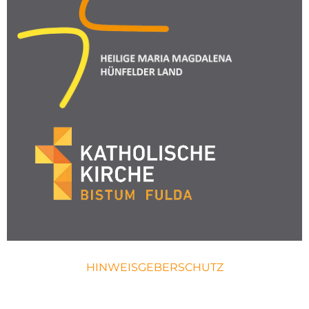
HINWEISGEBERSCHUTZ