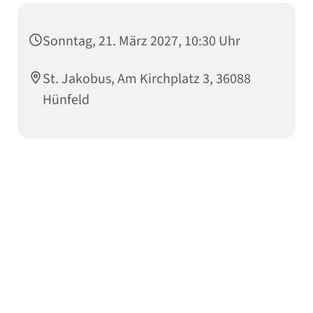
Sonntag, 21. März 2027, 10:30 Uhr
St. Jakobus, Am Kirchplatz 3, 36088
Hünfeld