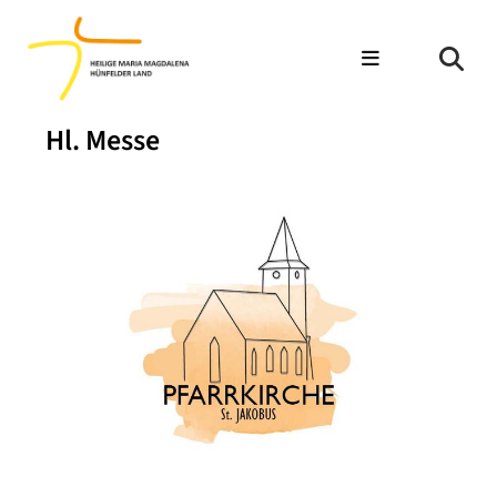
Hl. Messe