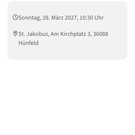
Sonntag, 28. März 2027, 10:30 Uhr
St. Jakobus, Am Kirchplatz 3, 36088
Hünfeld