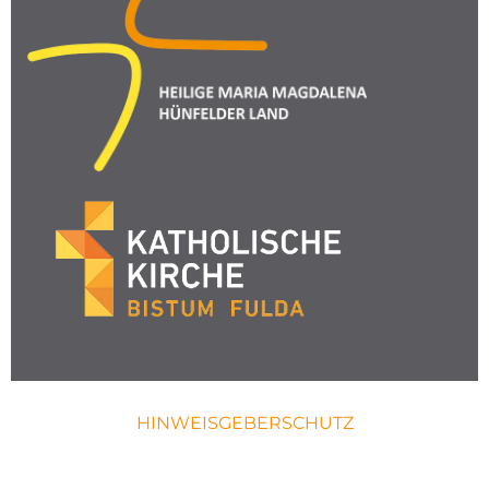
HINWEISGEBERSCHUTZ