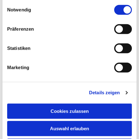
gesammelt haben.
Einwilligungsauswahl
Notwendig
Präferenzen
Statistiken
Marketing
Details zeigen
Cookies zulassen
NAVIGATION
Auswahl erlauben