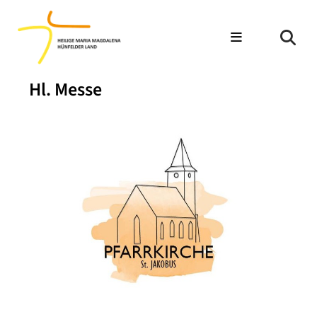
Hl. Messe