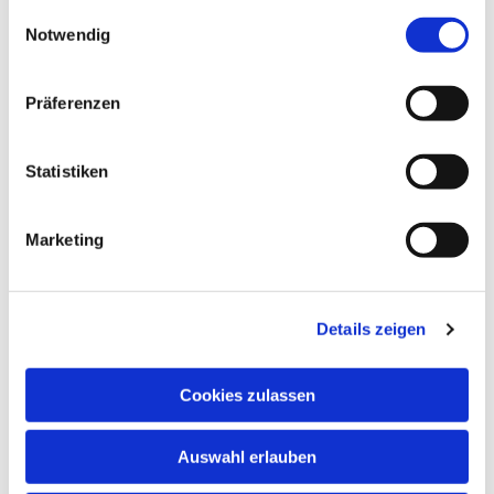
gesammelt haben.
Einwilligungsauswahl
Notwendig
Präferenzen
Statistiken
Marketing
Details zeigen
Cookies zulassen
NAVIGATION
Auswahl erlauben