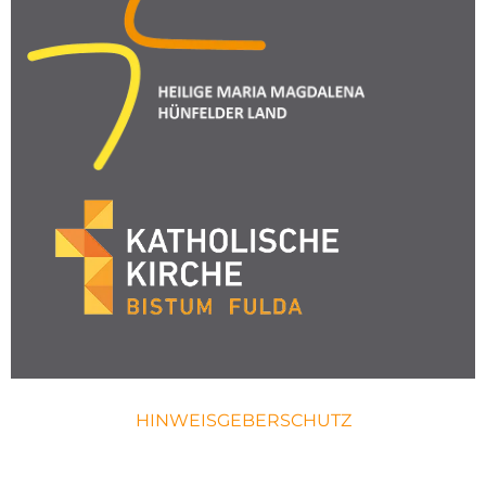
HINWEISGEBERSCHUTZ