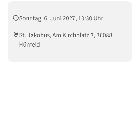
Sonntag, 6. Juni 2027, 10:30 Uhr
St. Jakobus, Am Kirchplatz 3, 36088
Hünfeld