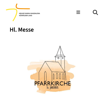
Hl. Messe