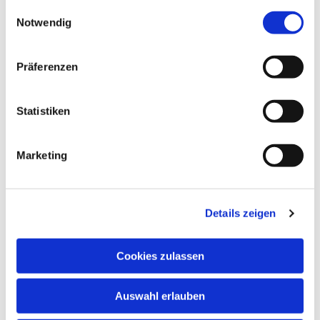
gesammelt haben.
Einwilligungsauswahl
Notwendig
Präferenzen
Statistiken
Marketing
Details zeigen
Cookies zulassen
NAVIGATION
Auswahl erlauben