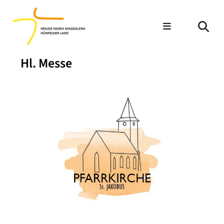
Hl. Messe