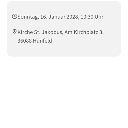
Sonntag, 16. Januar 2028, 10:30 Uhr
Kirche St. Jakobus, Am Kirchplatz 3,
36088 Hünfeld