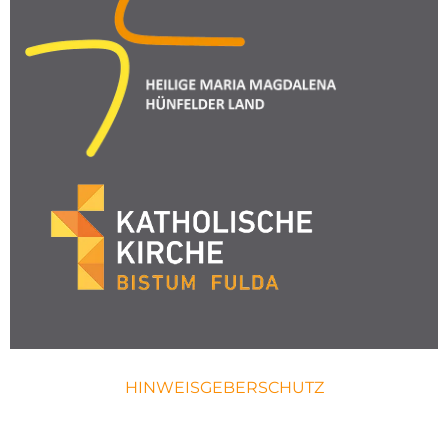
HINWEISGEBERSCHUTZ