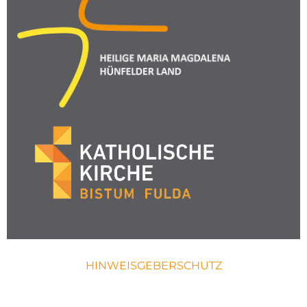
HINWEISGEBERSCHUTZ