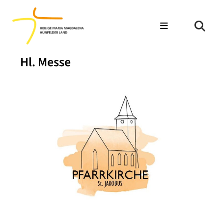
Hl. Messe