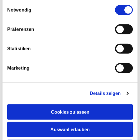
gesammelt haben.
Einwilligungsauswahl
Notwendig
Präferenzen
Statistiken
Marketing
Details zeigen
Cookies zulassen
NAVIGATION
Auswahl erlauben