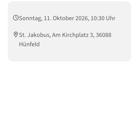
Sonntag, 11. Oktober 2026, 10:30 Uhr
St. Jakobus, Am Kirchplatz 3, 36088
Hünfeld