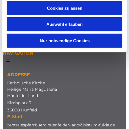
Cookies zulassen
Auswahl erlauben
Nur notwendige Cookies
NAVIGATION
ADRESSE
Katholische Kirche
Heilige Maria Magdalena
Hünfelder Land
Kirchplatz 3
36088 Hünfeld
E-Mail
zentralespfarrbuero.huenfelder-land@bistum-fulda.de