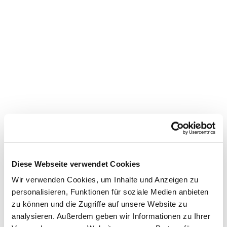
Diese Webseite verwendet Cookies
Wir verwenden Cookies, um Inhalte und Anzeigen zu
personalisieren, Funktionen für soziale Medien anbieten
zu können und die Zugriffe auf unsere Website zu
analysieren. Außerdem geben wir Informationen zu Ihrer
Dies könnte Sie auch