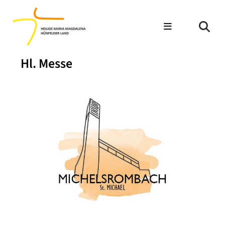
Hl. Messe