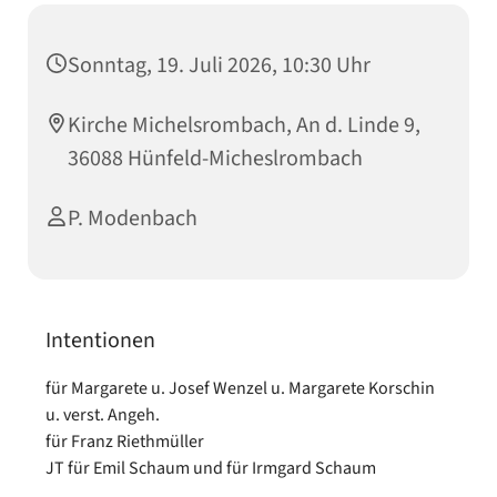
Sonntag, 19. Juli 2026, 10:30 Uhr
Kirche Michelsrombach, An d. Linde 9,
36088 Hünfeld-Micheslrombach
P. Modenbach
Intentionen
für Margarete u. Josef Wenzel u. Margarete Korschin
u. verst. Angeh.
für Franz Riethmüller
JT für Emil Schaum und für Irmgard Schaum