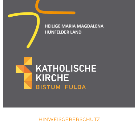
HINWEISGEBERSCHUTZ