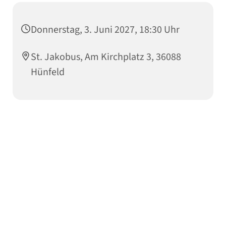
Donnerstag, 3. Juni 2027, 18:30 Uhr
St. Jakobus, Am Kirchplatz 3, 36088
Hünfeld