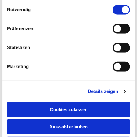
gesammelt haben.
Einwilligungsauswahl
Notwendig
Präferenzen
Statistiken
Marketing
Details zeigen
Cookies zulassen
NAVIGATION
Auswahl erlauben