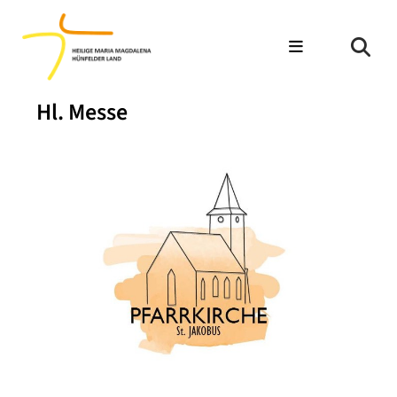
Hl. Messe