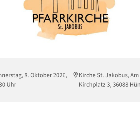
nerstag, 8. Oktober 2026,
Kirche St. Jakobus, Am
30 Uhr
Kirchplatz 3, 36088 Hün