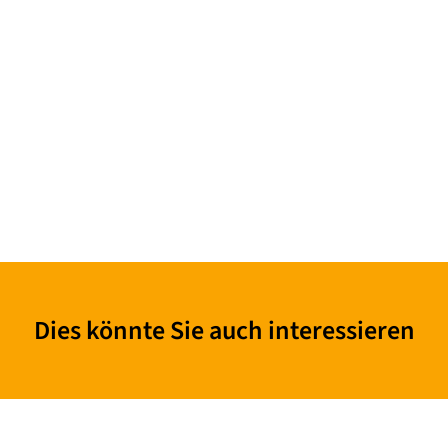
Dies könnte Sie auch interessieren