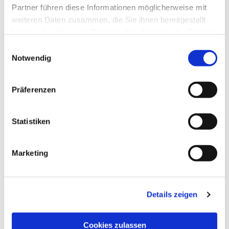
Partner führen diese Informationen möglicherweise mit
weiteren Daten zusammen, die Sie ihnen bereitgestellt
haben oder die sie im Rahmen Ihrer Nutzung der Dienste
gesammelt haben.
Einwilligungsauswahl
Notwendig
Präferenzen
Statistiken
Marketing
Details zeigen
Cookies zulassen