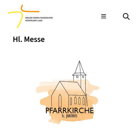
Hl. Messe