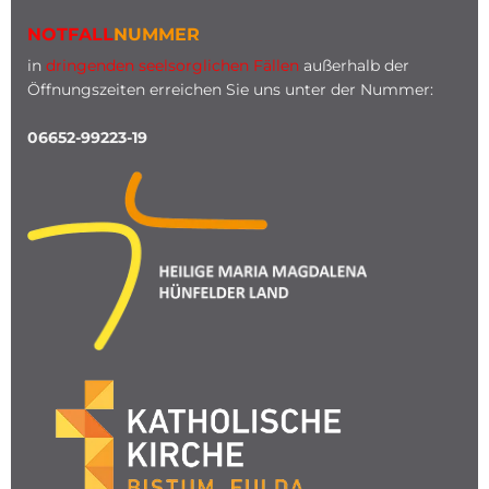
NOTFALL
NUMMER
in
dringenden seelsorglichen Fällen
außerhalb der
Öffnungszeiten erreichen Sie uns unter der Nummer:
06652-99223-19