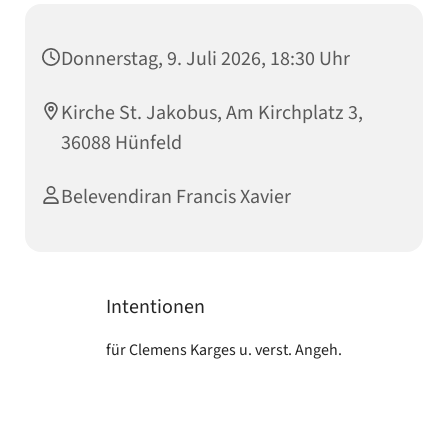
Donnerstag, 9. Juli 2026, 18:30 Uhr
Kirche St. Jakobus, Am Kirchplatz 3,
36088 Hünfeld
Belevendiran Francis Xavier
Intentionen
für Clemens Karges u. verst. Angeh.