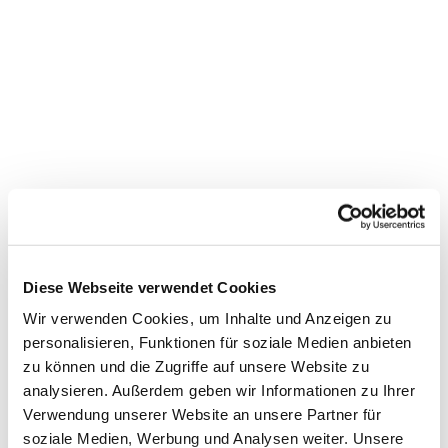
Diese Webseite verwendet Cookies
Wir verwenden Cookies, um Inhalte und Anzeigen zu
personalisieren, Funktionen für soziale Medien anbieten
Dies könnte Sie auch
zu können und die Zugriffe auf unsere Website zu
interessieren
analysieren. Außerdem geben wir Informationen zu Ihrer
Verwendung unserer Website an unsere Partner für
soziale Medien, Werbung und Analysen weiter. Unsere