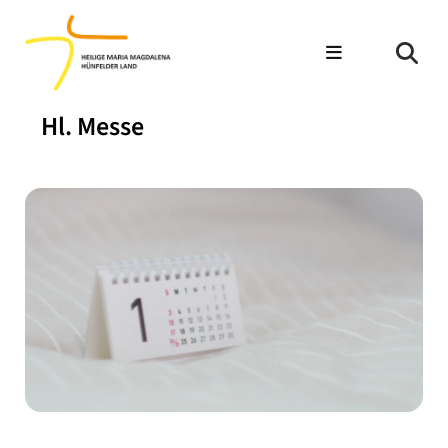
Hl. Messe