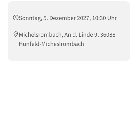
Sonntag, 5. Dezember 2027, 10:30 Uhr
Michelsrombach, An d. Linde 9, 36088
Hünfeld-Micheslrombach