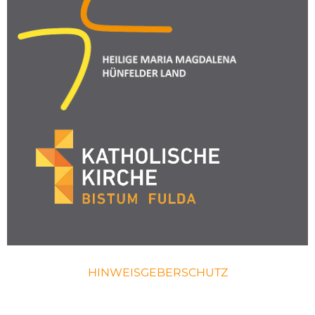
HINWEISGEBERSCHUTZ