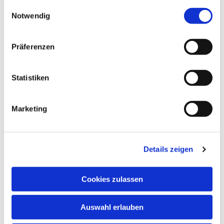
gesammelt haben.
Einwilligungsauswahl
Notwendig
Präferenzen
Statistiken
Marketing
Details zeigen
Cookies zulassen
NAVIGATION
Auswahl erlauben