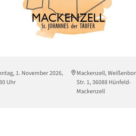
ntag, 1. November 2026,
Mackenzell, Weißenbor
30 Uhr
Str. 1, 36088 Hünfeld-
Mackenzell