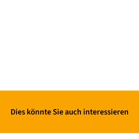
Dies könnte Sie auch interessieren