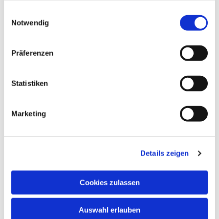
gesammelt haben.
Einwilligungsauswahl
Notwendig
Präferenzen
Statistiken
Marketing
Details zeigen
Cookies zulassen
NAVIGATION
Auswahl erlauben