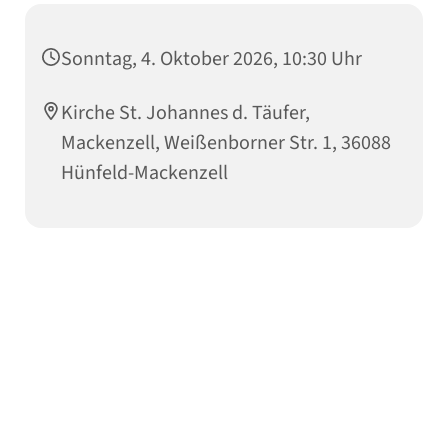
Sonntag, 4. Oktober 2026, 10:30 Uhr
Kirche St. Johannes d. Täufer,
Mackenzell, Weißenborner Str. 1, 36088
Hünfeld-Mackenzell