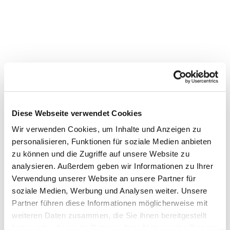
Diese Webseite verwendet Cookies
Dies könnte Sie auch
interessieren
Wir verwenden Cookies, um Inhalte und Anzeigen zu
personalisieren, Funktionen für soziale Medien anbieten
zu können und die Zugriffe auf unsere Website zu
analysieren. Außerdem geben wir Informationen zu Ihrer
Verwendung unserer Website an unsere Partner für
soziale Medien, Werbung und Analysen weiter. Unsere
Partner führen diese Informationen möglicherweise mit
weiteren Daten zusammen, die Sie ihnen bereitgestellt
haben oder die sie im Rahmen Ihrer Nutzung der Dienste