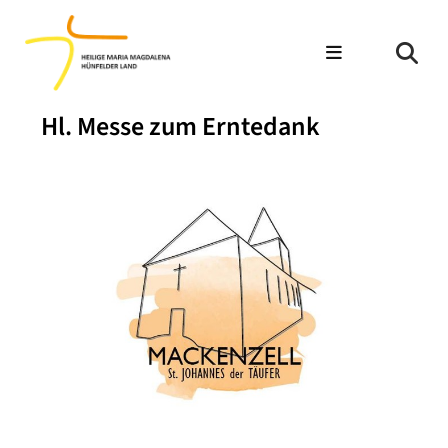
Hl. Messe zum Erntedank